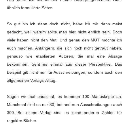
ähnlich formulierte Sätze.
So gut bin ich dann doch nicht, habe ich mir dann meist
gedacht, weil warum sollte man hier nicht ehrlich sein. Doch
viele haben nicht den Mut. Und genau den MUT möchte ich
euch machen. Anfängern, die sich noch nicht getraut haben,
genauso wie etablierten Autoren, die mal eine Absage
bekommen. Seht es einmal aus dieser Perspektive. Das
Beispiel gilt nicht nur für Ausschreibungen, sondern auch den
allgemeinen Verlags-Alltag.
Sagen wir mal pauschal, es kommen 100 Manuskripte an.
Manchmal sind es nur 30, bei anderen Ausschreibungen auch
300. Bei einem Verlag sind es keine anderen Zahlen für
reguläre Bücher.