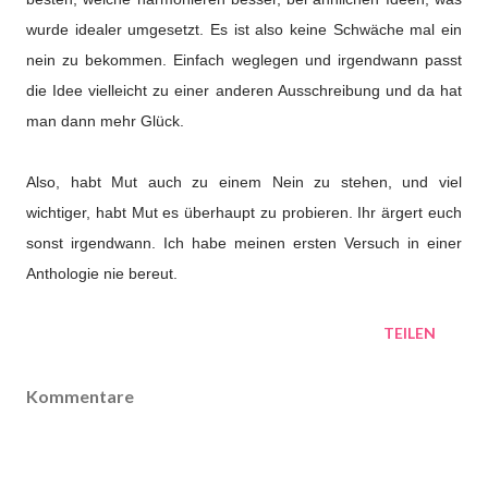
wurde idealer umgesetzt. Es ist also keine Schwäche mal ein
nein zu bekommen. Einfach weglegen und irgendwann passt
die Idee vielleicht zu einer anderen Ausschreibung und da hat
man dann mehr Glück.
Also, habt Mut auch zu einem Nein zu stehen, und viel
wichtiger, habt Mut es überhaupt zu probieren. Ihr ärgert euch
sonst irgendwann. Ich habe meinen ersten Versuch in einer
Anthologie nie bereut.
TEILEN
Kommentare