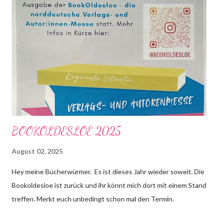
BOOKOLDESLOE 2025
August 02, 2025
Hey meine Bücherwürmer. Es ist dieses Jahr wieder soweit. Die
Bookoldesloe ist zurück und ihr könnt mich dort mit einem Stand
treffen. Merkt euch unbedingt schon mal den Termin.