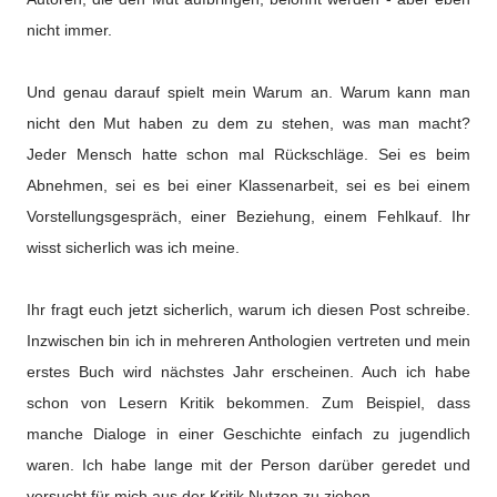
nicht immer.
Und genau darauf spielt mein Warum an. Warum kann man
nicht den Mut haben zu dem zu stehen, was man macht?
Jeder Mensch hatte schon mal Rückschläge. Sei es beim
Abnehmen, sei es bei einer Klassenarbeit, sei es bei einem
Vorstellungsgespräch, einer Beziehung, einem Fehlkauf. Ihr
wisst sicherlich was ich meine.
Ihr fragt euch jetzt sicherlich, warum ich diesen Post schreibe.
Inzwischen bin ich in mehreren Anthologien vertreten und mein
erstes Buch wird nächstes Jahr erscheinen. Auch ich habe
schon von Lesern Kritik bekommen. Zum Beispiel, dass
manche Dialoge in einer Geschichte einfach zu jugendlich
waren. Ich habe lange mit der Person darüber geredet und
versucht für mich aus der Kritik Nutzen zu ziehen.