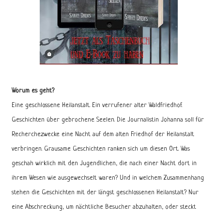
Worum es geht?
Eine geschlossene Heilanstalt. Ein verrufener alter Waldfriedhof.
Geschichten über gebrochene Seelen. Die Journalistin Johanna soll für
Recherchezwecke eine Nacht auf dem alten Friedhof der Heilanstalt
verbringen. Grausame Geschichten ranken sich um diesen Ort. Was
geschah wirklich mit den Jugendlichen, die nach einer Nacht dort in
ihrem Wesen wie ausgewechselt waren? Und in welchem Zusammenhang
stehen die Geschichten mit der längst geschlossenen Heilanstalt? Nur
eine Abschreckung, um nächtliche Besucher abzuhalten, oder steckt