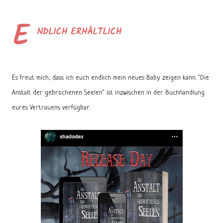
E
NDLICH ERHÄLTLICH
Es freut mich, dass ich euch endlich mein neues Baby zeigen kann. "Die
Anstalt der gebrochenen Seelen" ist inzwischen in der Buchhandlung
eures Vertrauens verfügbar.