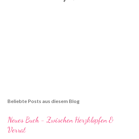
Beliebte Posts aus diesem Blog
Neues Buch - Zwischen Herzklopfen &
Verrat