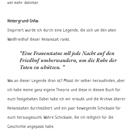
viel mehr dahinter.
Hintergrund-Infos
Inspiriert wurde ich durch eine Legende, die sich um den alten
Waldfriedhof dieser Heilanstalt rankt.
Eine Frauenstatue soll jede Nacht auf den
Friedhof umherwandern, um die Ruhe der
Toten zu schützen.
Was an dieser Legende dran ist? Müsst ihr selber herausfinden, aber
ich habe meine ganz eigene Theorie und diese in diesem Buch für
euch festgehalten. Dabei habe ich mir erlaubt und die Archive älterer
Heilanstalten durchstöbert und ein paar bewegende Schicksale für
euch herausgesucht. Wahre Schicksale, die ich lediglich für die
Geschichte angepasst habe.