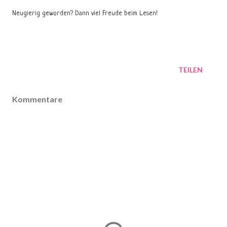
Neugierig geworden? Dann viel Freude beim Lesen!
TEILEN
Kommentare