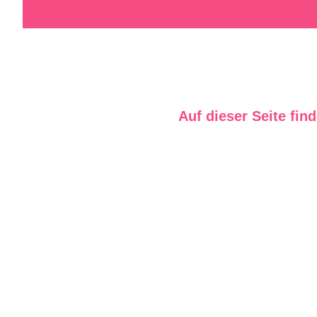
Auf dieser Seite fin