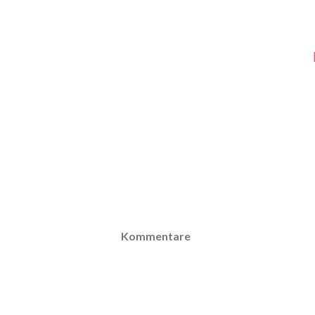
Kommentare