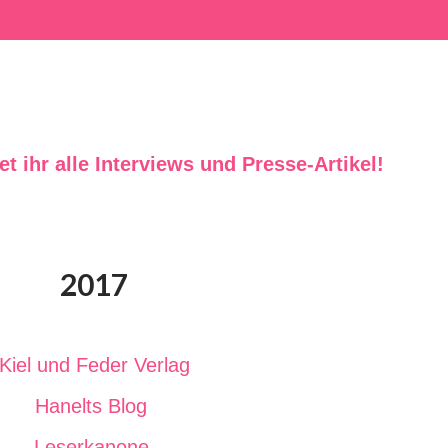
det ihr alle Interviews und Presse-Artikel!
2017
Kiel und Feder Verlag
Hanelts Blog
Leserkanone