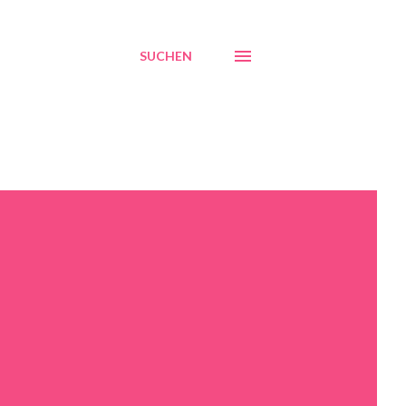
SUCHEN